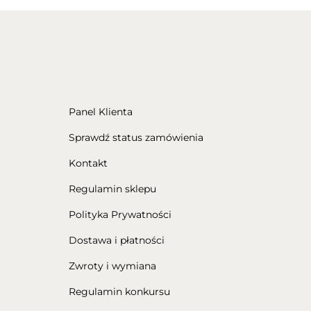
Panel Klienta
Sprawdź status zamówienia
Kontakt
Regulamin sklepu
Polityka Prywatności
Dostawa i płatności
Zwroty i wymiana
Regulamin konkursu