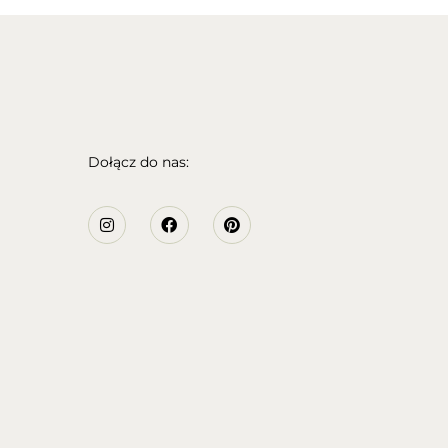
Dołącz do nas: