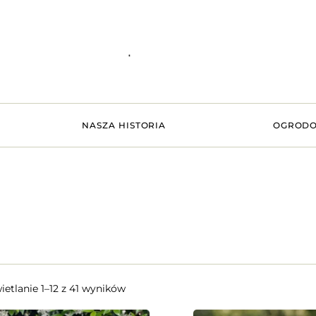
NASZA HISTORIA
OGRODO
etlanie 1–12 z 41 wyników