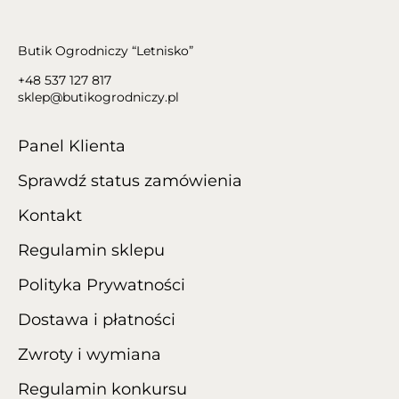
Butik Ogrodniczy “Letnisko”
+48 537 127 817
sklep@butikogrodniczy.pl
Panel Klienta
Sprawdź status zamówienia
Kontakt
Regulamin sklepu
Polityka Prywatności
Dostawa i płatności
Zwroty i wymiana
Regulamin konkursu