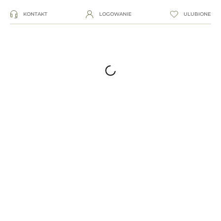
KONTAKT
LOGOWANIE
ULUBIONE