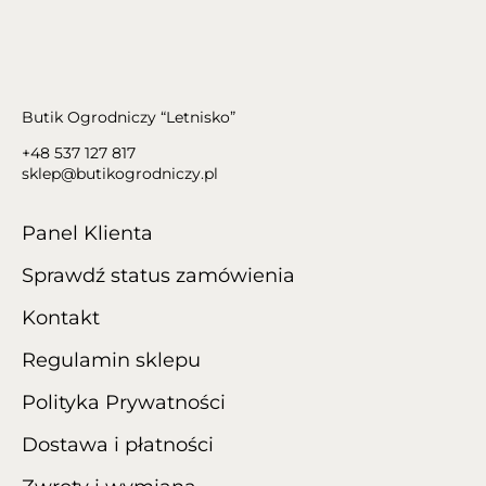
Butik Ogrodniczy “Letnisko”
+48 537 127 817
sklep@butikogrodniczy.pl
Panel Klienta
Sprawdź status zamówienia
Kontakt
Regulamin sklepu
Polityka Prywatności
Dostawa i płatności