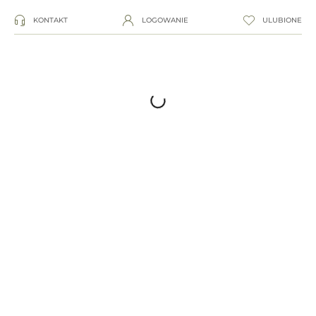
KONTAKT
LOGOWANIE
ULUBIONE