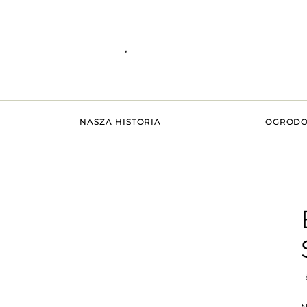
NASZA HISTORIA
OGRODO
b