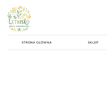
STRONA GŁÓWNA
SKLEP