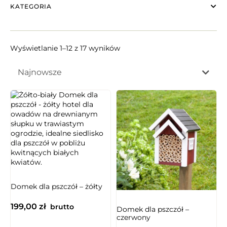
KATEGORIA
Wyświetlanie 1–12 z 17 wyników
Najnowsze
Domek dla pszczół – żółty
199,00
zł
brutto
Domek dla pszczół –
czerwony