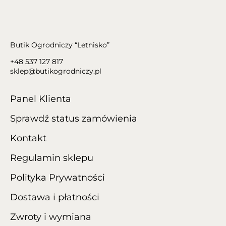
Butik Ogrodniczy “Letnisko”
+48 537 127 817
sklep@butikogrodniczy.pl
Panel Klienta
Sprawdź status zamówienia
Kontakt
Regulamin sklepu
Polityka Prywatności
Dostawa i płatności
Zwroty i wymiana