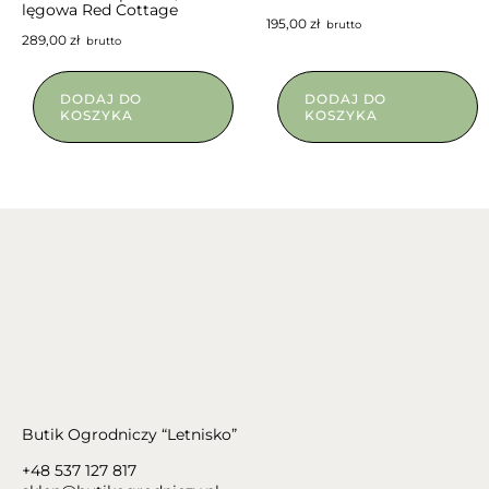
lęgowa Red Cottage
195,00
zł
brutto
289,00
zł
brutto
DODAJ DO
DODAJ DO
KOSZYKA
KOSZYKA
Butik Ogrodniczy “Letnisko”
+48 537 127 817