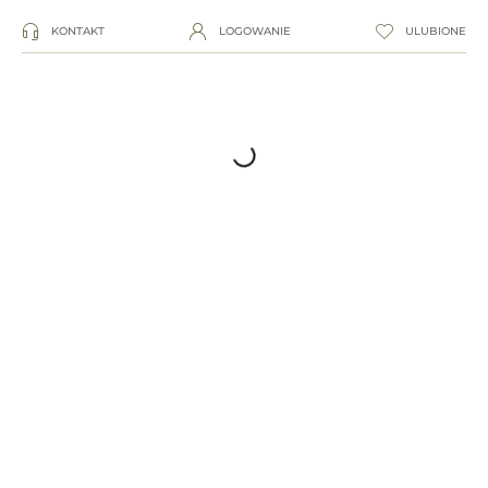
KONTAKT
LOGOWANIE
ULUBIONE