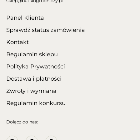
sklep@butikogrodniczy.pl
Panel Klienta
Sprawdź status zamówienia
Kontakt
Regulamin sklepu
Polityka Prywatności
Dostawa i płatności
Zwroty i wymiana
Regulamin konkursu
Dołącz do nas: