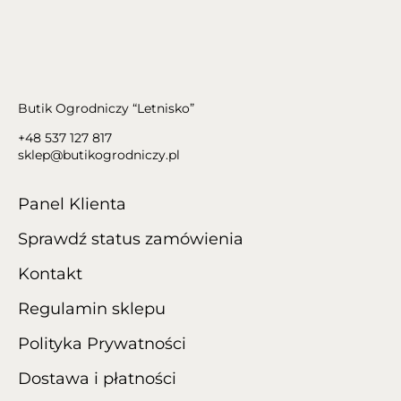
Butik Ogrodniczy “Letnisko”
+48 537 127 817
sklep@butikogrodniczy.pl
Panel Klienta
Sprawdź status zamówienia
Kontakt
Regulamin sklepu
Polityka Prywatności
Dostawa i płatności