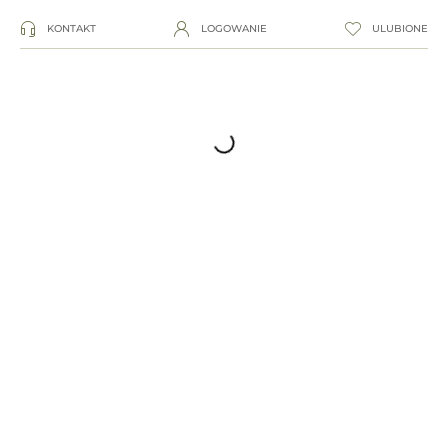
KONTAKT
LOGOWANIE
ULUBIONE