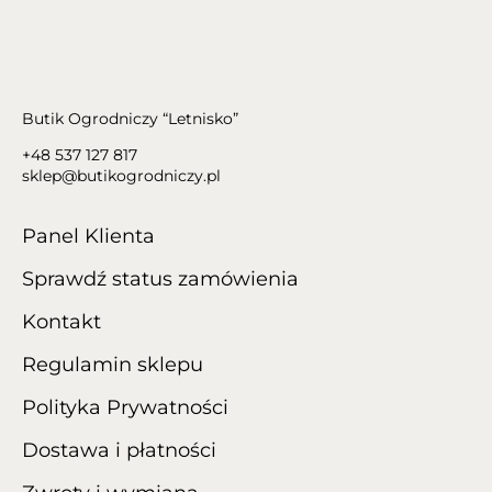
Butik Ogrodniczy “Letnisko”
+48 537 127 817
sklep@butikogrodniczy.pl
Panel Klienta
Sprawdź status zamówienia
Kontakt
Regulamin sklepu
Polityka Prywatności
Dostawa i płatności