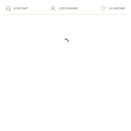
KONTAKT
LOGOWANIE
ULUBIONE