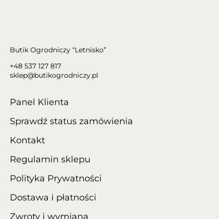
Butik Ogrodniczy “Letnisko”
+48 537 127 817
sklep@butikogrodniczy.pl
Panel Klienta
Sprawdź status zamówienia
Kontakt
Regulamin sklepu
Polityka Prywatności
Dostawa i płatności
Zwroty i wymiana