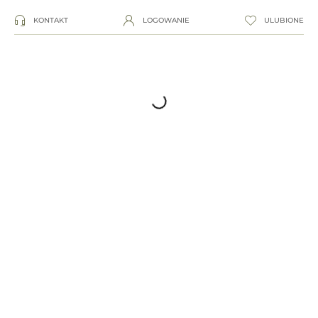
KONTAKT
LOGOWANIE
ULUBIONE