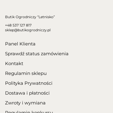
Butik Ogrodniczy “Letnisko”
+48 537 127 817
sklep@butikogrodniczy.pl
Panel Klienta
Sprawdź status zamówienia
Kontakt
Regulamin sklepu
Polityka Prywatności
Dostawa i płatności
Zwroty i wymiana
Regulamin konkursu