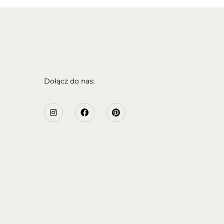
Dołącz do nas: