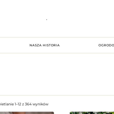
NASZA HISTORIA
OGRODO
etlanie 1–12 z 364 wyników