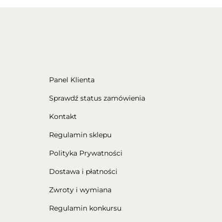
Panel Klienta
Sprawdź status zamówienia
Kontakt
Regulamin sklepu
Polityka Prywatności
Dostawa i płatności
Zwroty i wymiana
Regulamin konkursu