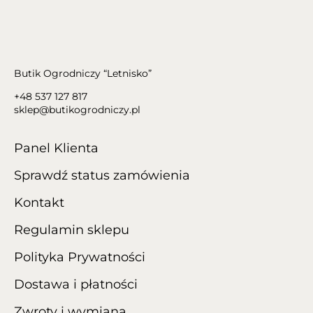
Butik Ogrodniczy “Letnisko”
+48 537 127 817
sklep@butikogrodniczy.pl
Panel Klienta
Sprawdź status zamówienia
Kontakt
Regulamin sklepu
Polityka Prywatności
Dostawa i płatności
Zwroty i wymiana