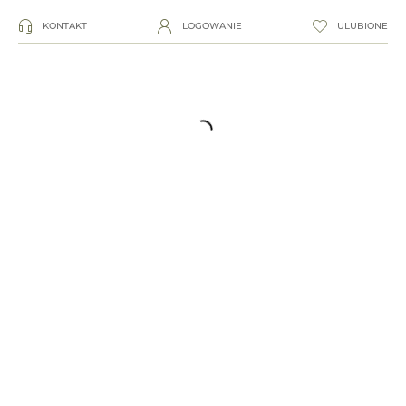
KONTAKT
LOGOWANIE
ULUBIONE