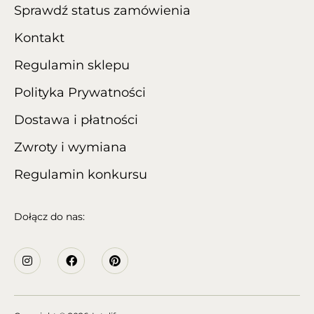
Sprawdź status zamówienia
Kontakt
Regulamin sklepu
Polityka Prywatności
Dostawa i płatności
Zwroty i wymiana
Regulamin konkursu
Dołącz do nas: