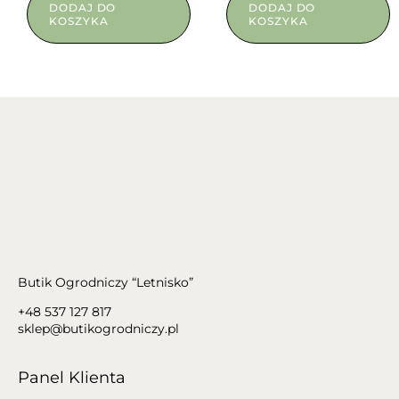
DODAJ DO
DODAJ DO
KOSZYKA
KOSZYKA
Butik Ogrodniczy “Letnisko”
+48 537 127 817
sklep@butikogrodniczy.pl
Panel Klienta