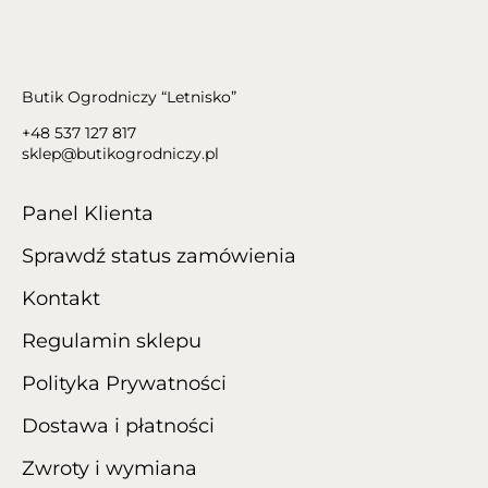
Butik Ogrodniczy “Letnisko”
+48 537 127 817
sklep@butikogrodniczy.pl
Panel Klienta
Sprawdź status zamówienia
Kontakt
Regulamin sklepu
Polityka Prywatności
Dostawa i płatności
Zwroty i wymiana