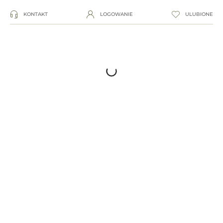
KONTAKT
LOGOWANIE
ULUBIONE