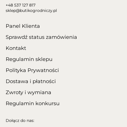
+48 537 127 817
sklep@butikogrodniczy.pl
Panel Klienta
Sprawdź status zamówienia
Kontakt
Regulamin sklepu
Polityka Prywatności
Dostawa i płatności
Zwroty i wymiana
Regulamin konkursu
Dołącz do nas: