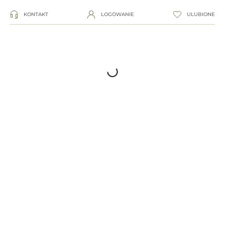
KONTAKT
LOGOWANIE
ULUBIONE