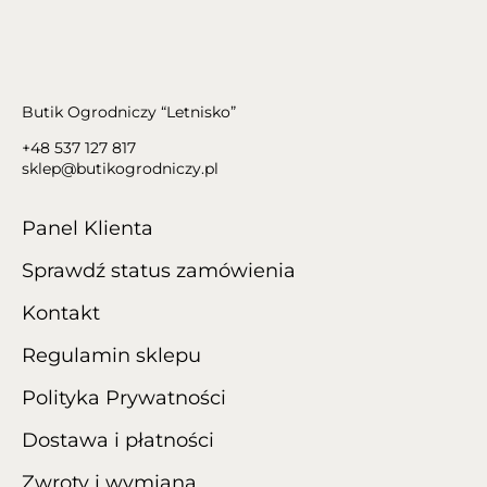
Butik Ogrodniczy “Letnisko”
+48 537 127 817
sklep@butikogrodniczy.pl
Panel Klienta
Sprawdź status zamówienia
Kontakt
Regulamin sklepu
Polityka Prywatności
Dostawa i płatności
Zwroty i wymiana