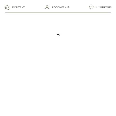
KONTAKT
LOGOWANIE
ULUBIONE