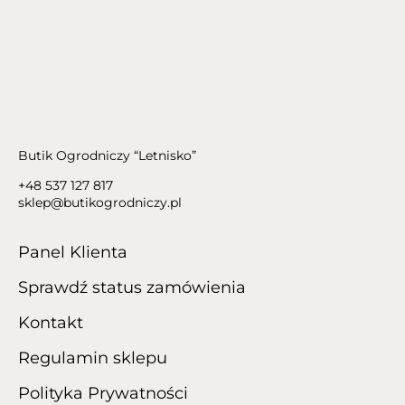
Butik Ogrodniczy “Letnisko”
+48 537 127 817
sklep@butikogrodniczy.pl
Panel Klienta
Sprawdź status zamówienia
Kontakt
Regulamin sklepu
Polityka Prywatności