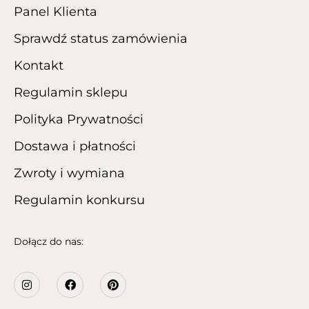
Panel Klienta
Sprawdź status zamówienia
Kontakt
Regulamin sklepu
Polityka Prywatności
Dostawa i płatności
Zwroty i wymiana
Regulamin konkursu
Dołącz do nas: