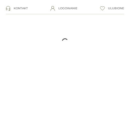
KONTAKT
LOGOWANIE
ULUBIONE