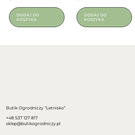
DODAJ DO
DODAJ DO
KOSZYKA
KOSZYKA
Butik Ogrodniczy “Letnisko”
+48 537 127 817
sklep@butikogrodniczy.pl