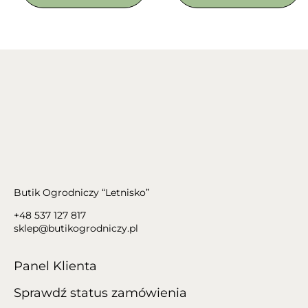
Butik Ogrodniczy “Letnisko”
+48 537 127 817
sklep@butikogrodniczy.pl
Panel Klienta
Sprawdź status zamówienia