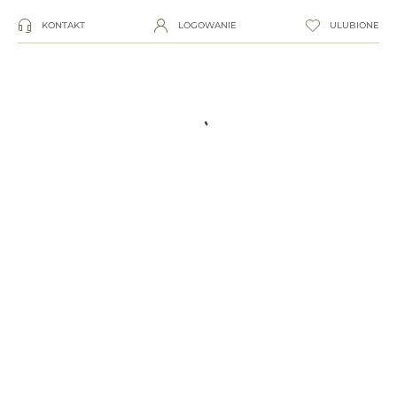
KONTAKT
LOGOWANIE
ULUBIONE