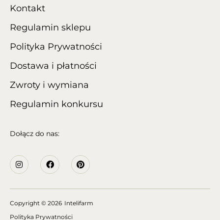
Kontakt
Regulamin sklepu
Polityka Prywatności
Dostawa i płatności
Zwroty i wymiana
Regulamin konkursu
Dołącz do nas:
Copyright
© 2026
Intelifarm
Polityka Prywatności