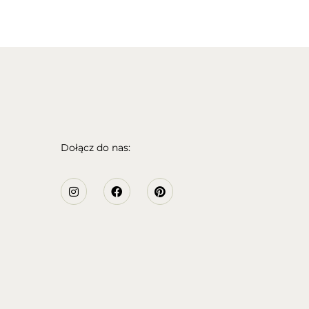
Dołącz do nas: