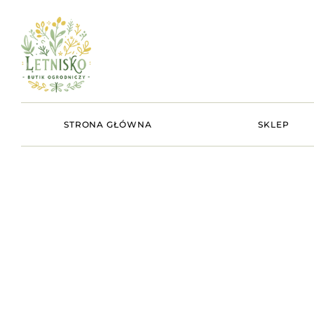
STRONA GŁÓWNA
SKLEP