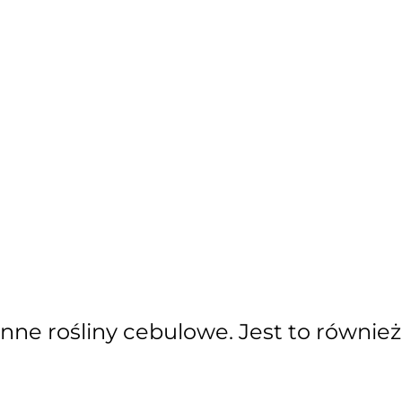
nne rośliny cebulowe. Jest to również