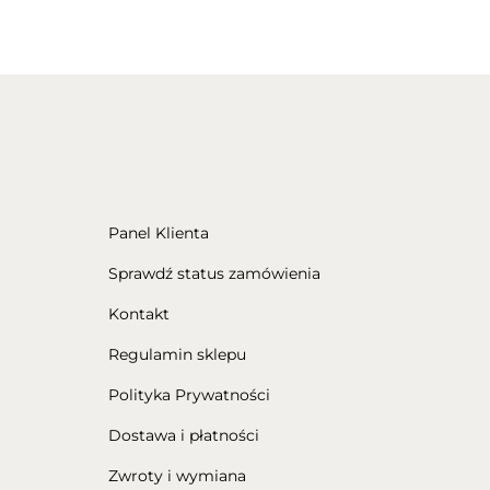
Panel Klienta
Sprawdź status zamówienia
Kontakt
Regulamin sklepu
Polityka Prywatności
Dostawa i płatności
Zwroty i wymiana