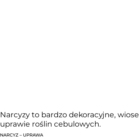
Narcyzy to bardzo dekoracyjne, wiose
uprawie roślin cebulowych.
NARCYZ – UPRAWA