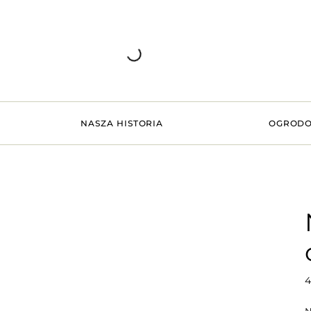
NASZA HISTORIA
OGRODO
4