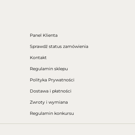
Panel Klienta
Sprawdź status zamówienia
Kontakt
Regulamin sklepu
Polityka Prywatności
Dostawa i płatności
Zwroty i wymiana
Regulamin konkursu