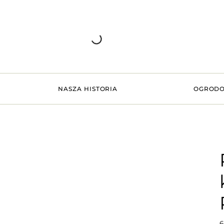
NASZA HISTORIA
OGRODO
6