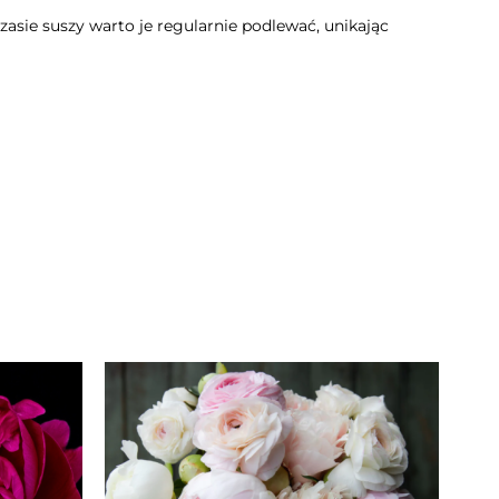
sie suszy warto je regularnie podlewać, unikając