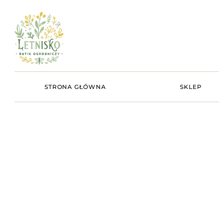
STRONA GŁÓWNA
SKLEP