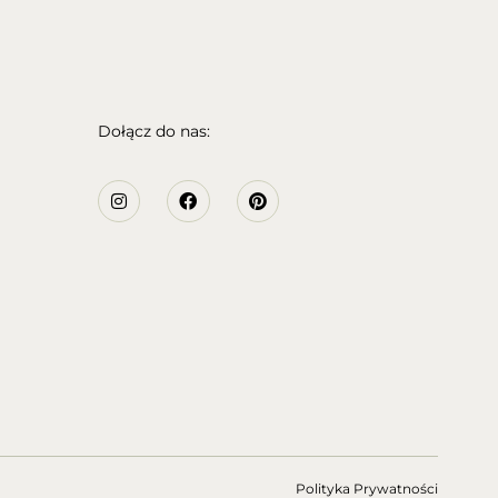
Dołącz do nas:
Polityka Prywatności