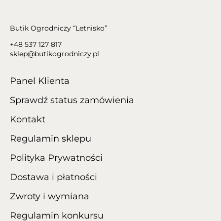
Butik Ogrodniczy “Letnisko”
+48 537 127 817
sklep@butikogrodniczy.pl
Panel Klienta
Sprawdź status zamówienia
Kontakt
Regulamin sklepu
Polityka Prywatności
Dostawa i płatności
Zwroty i wymiana
Regulamin konkursu