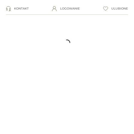
KONTAKT
LOGOWANIE
ULUBIONE