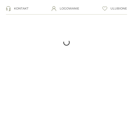
KONTAKT
LOGOWANIE
ULUBIONE