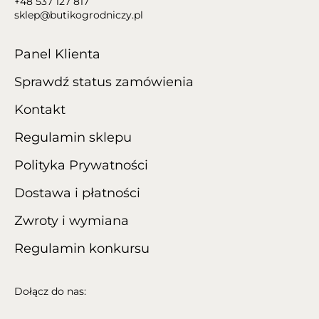
+48 537 127 817
sklep@butikogrodniczy.pl
Panel Klienta
Sprawdź status zamówienia
Kontakt
Regulamin sklepu
Polityka Prywatności
Dostawa i płatności
Zwroty i wymiana
Regulamin konkursu
Dołącz do nas: