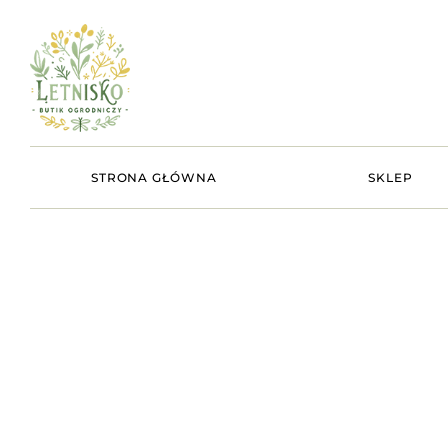
STRONA GŁÓWNA
SKLEP