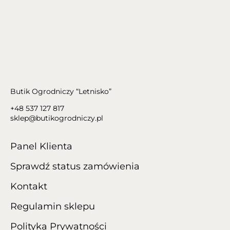
Butik Ogrodniczy “Letnisko”
+48 537 127 817
sklep@butikogrodniczy.pl
Panel Klienta
Sprawdź status zamówienia
Kontakt
Regulamin sklepu
Polityka Prywatności