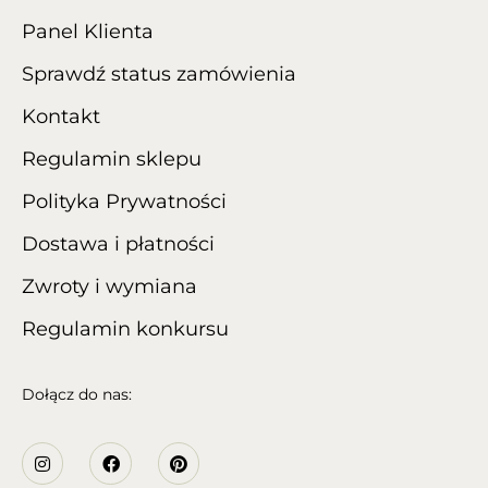
Panel Klienta
Sprawdź status zamówienia
Kontakt
Regulamin sklepu
Polityka Prywatności
Dostawa i płatności
Zwroty i wymiana
Regulamin konkursu
Dołącz do nas: