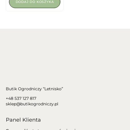
DODAJ DO KOSZYKA
Butik Ogrodniczy “Letnisko”
+48 537 127 817
sklep@butikogrodniczy.pl
Panel Klienta