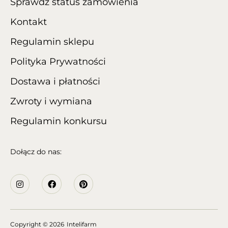
Sprawdź status zamówienia
Kontakt
Regulamin sklepu
Polityka Prywatności
Dostawa i płatności
Zwroty i wymiana
Regulamin konkursu
Dołącz do nas:
Copyright
© 2026
Intelifarm