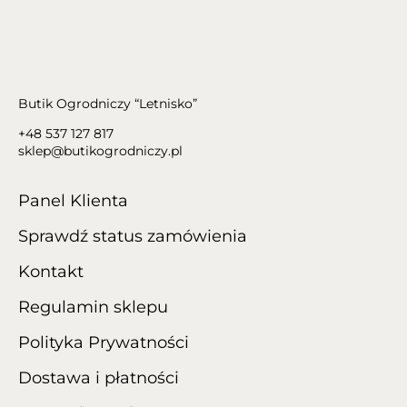
Butik Ogrodniczy “Letnisko”
+48 537 127 817
sklep@butikogrodniczy.pl
Panel Klienta
Sprawdź status zamówienia
Kontakt
Regulamin sklepu
Polityka Prywatności
Dostawa i płatności