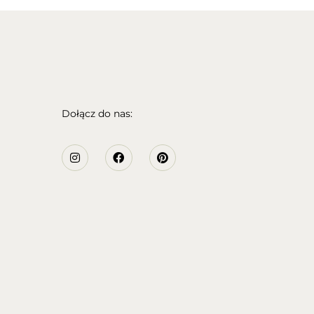
Dołącz do nas: