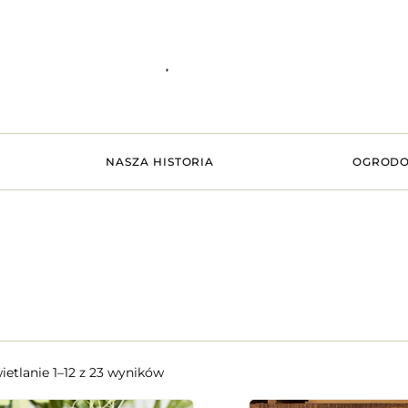
NASZA HISTORIA
OGRODO
etlanie 1–12 z 23 wyników