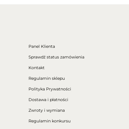
Panel Klienta
Sprawdź status zamówienia
Kontakt
Regulamin sklepu
Polityka Prywatności
Dostawa i płatności
Zwroty i wymiana
Regulamin konkursu