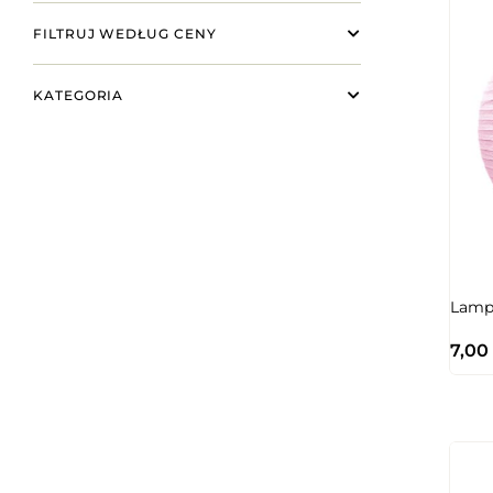
FILTRUJ WEDŁUG CENY
KATEGORIA
Lamp
7,00