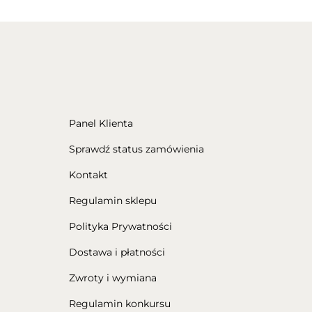
Panel Klienta
Sprawdź status zamówienia
Kontakt
Regulamin sklepu
Polityka Prywatności
Dostawa i płatności
Zwroty i wymiana
Regulamin konkursu