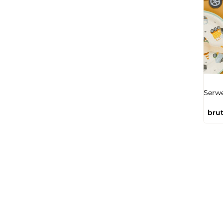
Serwe
brut