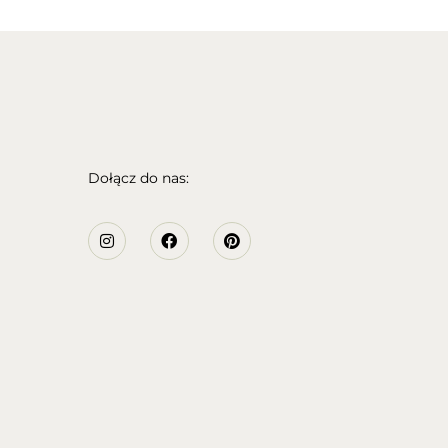
Dołącz do nas: