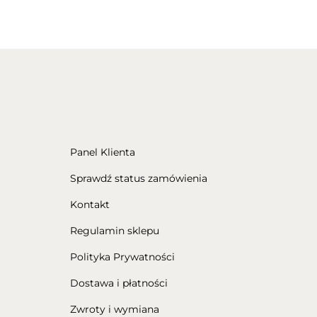
Panel Klienta
Sprawdź status zamówienia
Kontakt
Regulamin sklepu
Polityka Prywatności
Dostawa i płatności
Zwroty i wymiana