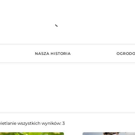
NASZA HISTORIA
OGRODO
etlanie wszystkich wyników: 3