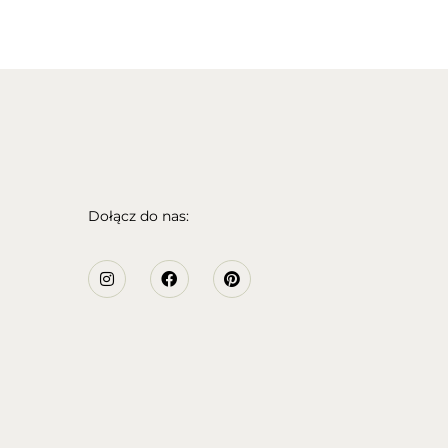
Dołącz do nas: