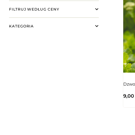
FILTRUJ WEDŁUG CENY
KATEGORIA
Dzwon
9,0