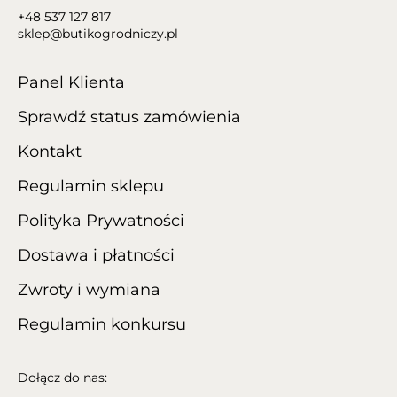
+48 537 127 817
sklep@butikogrodniczy.pl
Panel Klienta
Sprawdź status zamówienia
Kontakt
Regulamin sklepu
Polityka Prywatności
Dostawa i płatności
Zwroty i wymiana
Regulamin konkursu
Dołącz do nas: