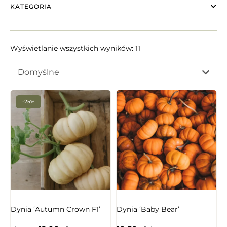
KATEGORIA
Wyświetlanie wszystkich wyników: 11
Domyślne
-25%
Dynia ‘Autumn Crown F1’
Dynia ‘Baby Bear’