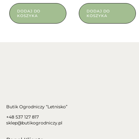
DODAJ DO
DODAJ DO
KOSZYKA
KOSZYKA
Butik Ogrodniczy “Letnisko”
+48 537 127 817
sklep@butikogrodniczy.pl