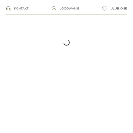
KONTAKT
LOGOWANIE
ULUBIONE