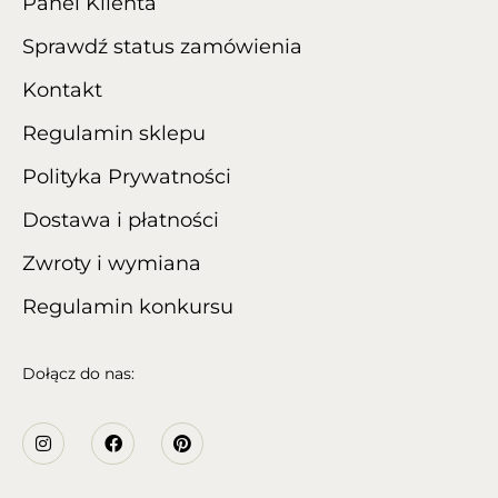
Panel Klienta
Sprawdź status zamówienia
Kontakt
Regulamin sklepu
Polityka Prywatności
Dostawa i płatności
Zwroty i wymiana
Regulamin konkursu
Dołącz do nas: