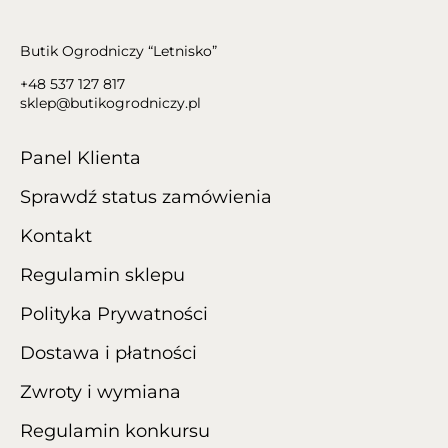
Butik Ogrodniczy “Letnisko”
+48 537 127 817
sklep@butikogrodniczy.pl
Panel Klienta
Sprawdź status zamówienia
Kontakt
Regulamin sklepu
Polityka Prywatności
Dostawa i płatności
Zwroty i wymiana
Regulamin konkursu