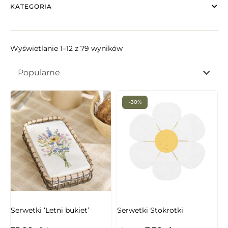
KATEGORIA
Wyświetlanie 1–12 z 79 wyników
Popularne
-30%
Serwetki ‘Letni bukiet’
Serwetki Stokrotki