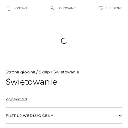
KONTAKT
LOGOWANIE
ULUBIONE
Strona główna
/
Sklep
/ Świętowanie
Świętowanie
Wyczyść filtr
FILTRUJ WEDŁUG CENY