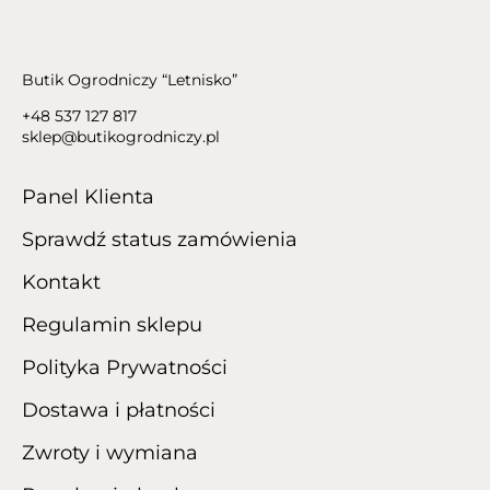
Butik Ogrodniczy “Letnisko”
+48 537 127 817
sklep@butikogrodniczy.pl
Panel Klienta
Sprawdź status zamówienia
Kontakt
Regulamin sklepu
Polityka Prywatności
Dostawa i płatności
Zwroty i wymiana