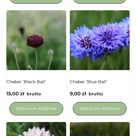
NIEDOSTĘPNY
Chaber ‘Black Ball’
Chaber ‘Blue Ball’
15,00
zł
9,00
zł
brutto
brutto
DODAJ DO KOSZYKA
DODAJ DO KOSZYKA