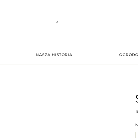
NASZA HISTORIA
OGRODO
1
N