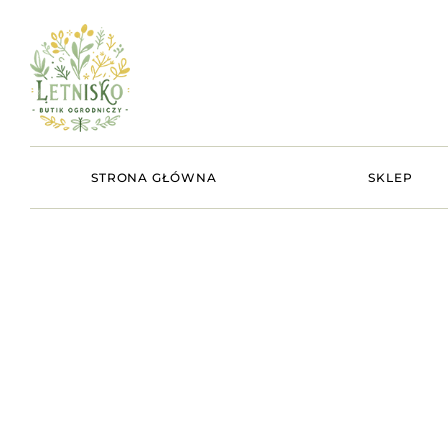
STRONA GŁÓWNA
SKLEP