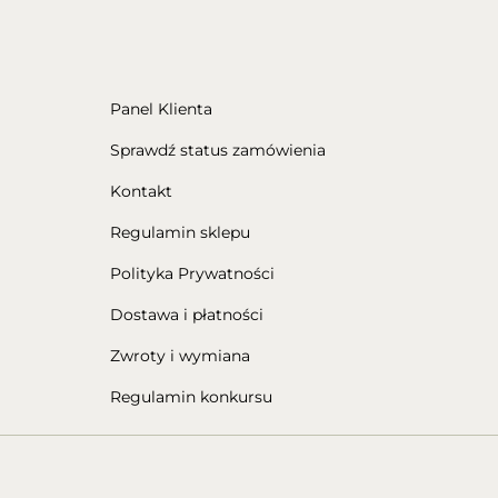
Panel Klienta
Sprawdź status zamówienia
Kontakt
Regulamin sklepu
Polityka Prywatności
Dostawa i płatności
Zwroty i wymiana
Regulamin konkursu