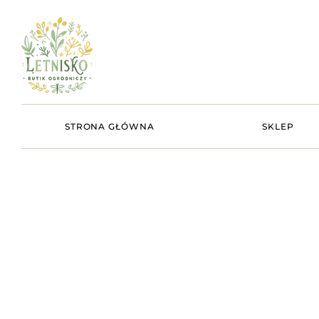
STRONA GŁÓWNA
SKLEP