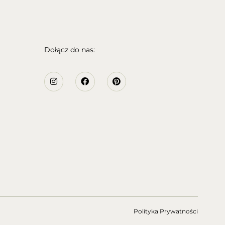
Dołącz do nas:
Polityka Prywatności