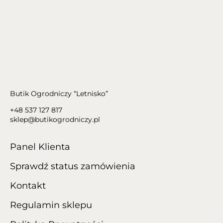
Butik Ogrodniczy “Letnisko”
+48 537 127 817
sklep@butikogrodniczy.pl
Panel Klienta
Sprawdź status zamówienia
Kontakt
Regulamin sklepu