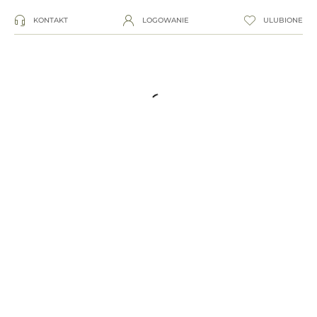
KONTAKT
LOGOWANIE
ULUBIONE