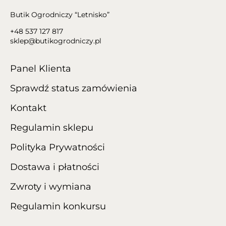
Butik Ogrodniczy “Letnisko”
+48 537 127 817
sklep@butikogrodniczy.pl
Panel Klienta
Sprawdź status zamówienia
Kontakt
Regulamin sklepu
Polityka Prywatności
Dostawa i płatności
Zwroty i wymiana
Regulamin konkursu