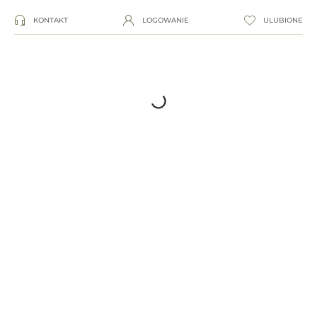
KONTAKT
LOGOWANIE
ULUBIONE