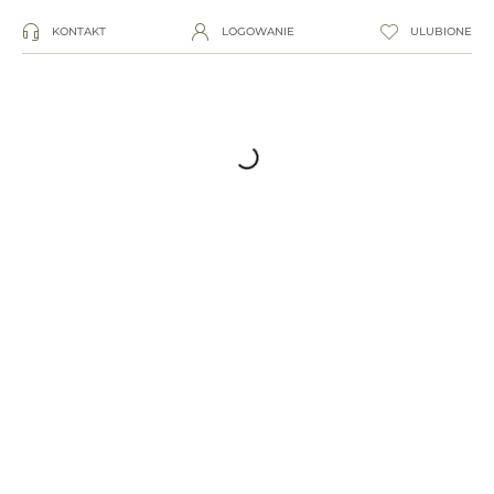
KONTAKT
LOGOWANIE
ULUBIONE