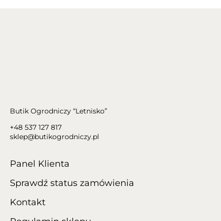
Butik Ogrodniczy “Letnisko”
+48 537 127 817
sklep@butikogrodniczy.pl
Panel Klienta
Sprawdź status zamówienia
Kontakt