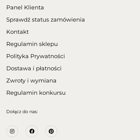
Panel Klienta
Sprawdź status zamówienia
Kontakt
Regulamin sklepu
Polityka Prywatności
Dostawa i płatności
Zwroty i wymiana
Regulamin konkursu
Dołącz do nas: