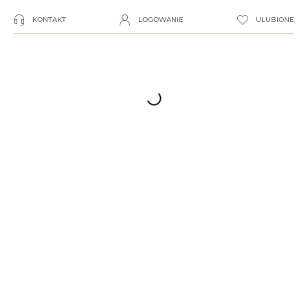
KONTAKT
LOGOWANIE
ULUBIONE