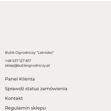
Butik Ogrodniczy “Letnisko”
+48 537 127 817
sklep@butikogrodniczy.pl
Panel Klienta
Sprawdź status zamówienia
Kontakt
Regulamin sklepu