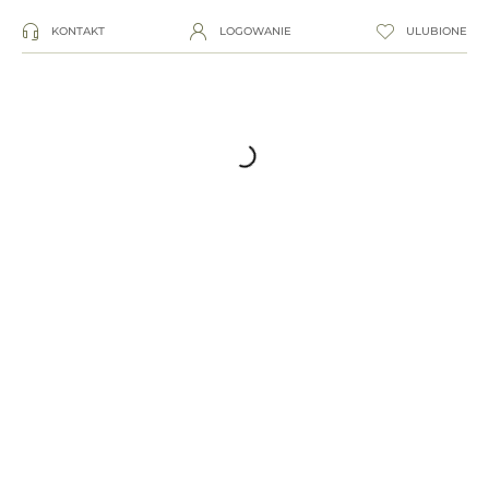
KONTAKT
LOGOWANIE
ULUBIONE