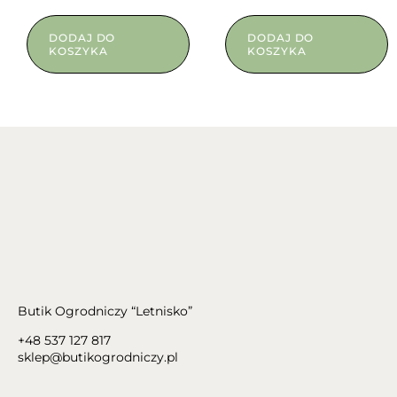
DODAJ DO
DODAJ DO
KOSZYKA
KOSZYKA
Butik Ogrodniczy “Letnisko”
+48 537 127 817
sklep@butikogrodniczy.pl