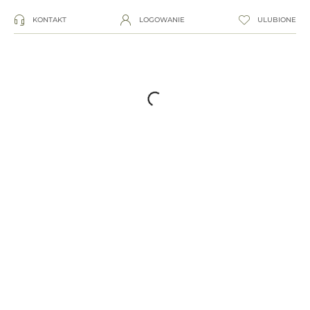
KONTAKT
LOGOWANIE
ULUBIONE