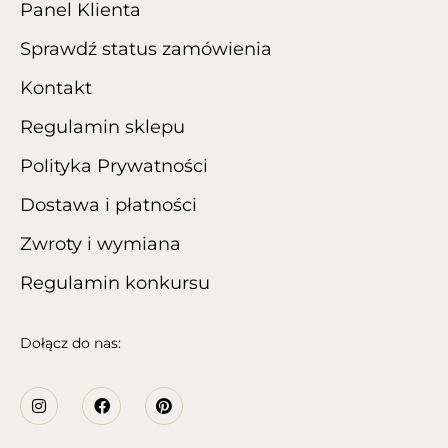
Panel Klienta
Sprawdź status zamówienia
Kontakt
Regulamin sklepu
Polityka Prywatności
Dostawa i płatności
Zwroty i wymiana
Regulamin konkursu
Dołącz do nas: