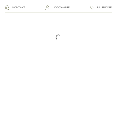
KONTAKT
LOGOWANIE
ULUBIONE