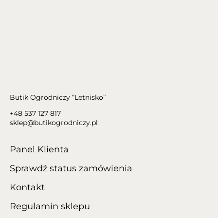
Butik Ogrodniczy “Letnisko”
+48 537 127 817
sklep@butikogrodniczy.pl
Panel Klienta
Sprawdź status zamówienia
Kontakt
Regulamin sklepu