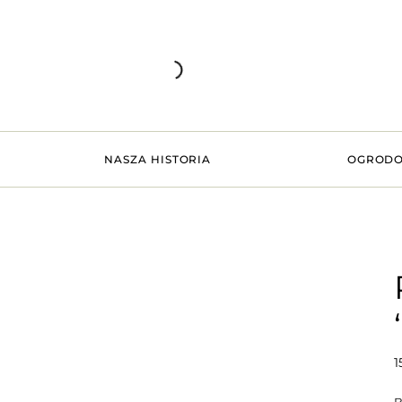
NASZA HISTORIA
OGRODO
1