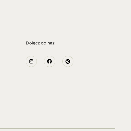
Dołącz do nas: