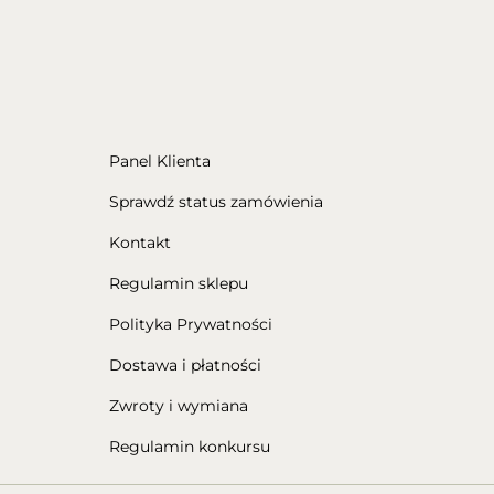
Panel Klienta
Sprawdź status zamówienia
Kontakt
Regulamin sklepu
Polityka Prywatności
Dostawa i płatności
Zwroty i wymiana
Regulamin konkursu