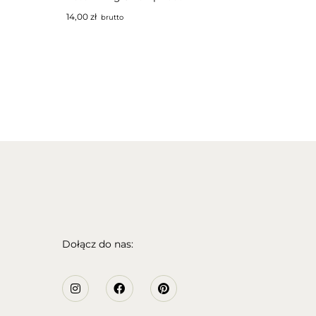
14,00
zł
brutto
Dołącz do nas: