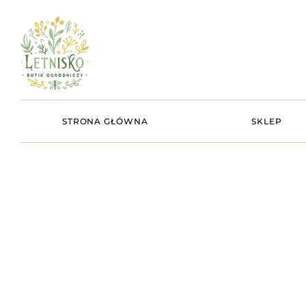
STRONA GŁÓWNA
SKLEP