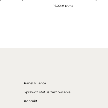
16,00
zł
brutto
Panel Klienta
Sprawdź status zamówienia
Kontakt