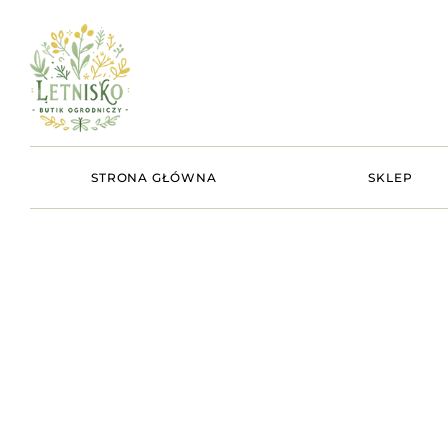
STRONA GŁÓWNA
SKLEP