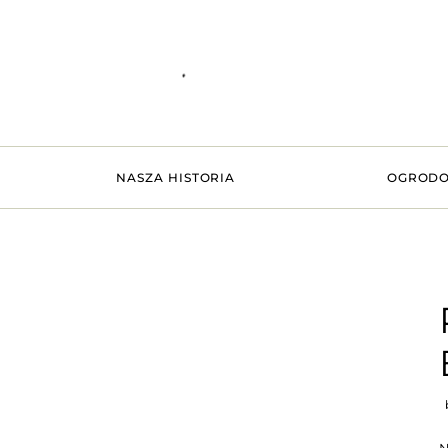
NASZA HISTORIA
OGRODO
b