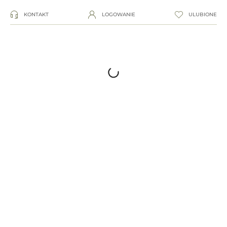
KONTAKT
LOGOWANIE
ULUBIONE