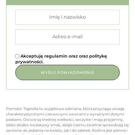
Akceptuję
regulamin
oraz
oraz
politykę
prywatności
.
Pomidor Tigerella to wyjątkowa odmiana, która przyciąga uwagę
charakterystycznymi czerwonymi owocami z wyraźnymi złotymi
paskami. Owoce są średniej wielkości, soczyste i mają przyjemny,
lekko słodko-kwaskowy smak, dzięki czemu świetnie sprawdzają się
zarówno do jedzenia na świeżo, jak i do sałatek. Roślina jest plenna i