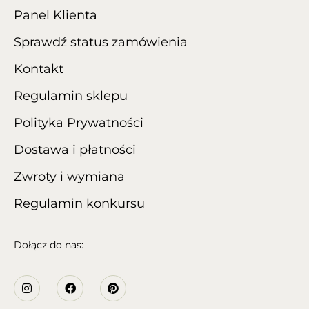
Panel Klienta
Sprawdź status zamówienia
Kontakt
Regulamin sklepu
Polityka Prywatności
Dostawa i płatności
Zwroty i wymiana
Regulamin konkursu
Dołącz do nas: