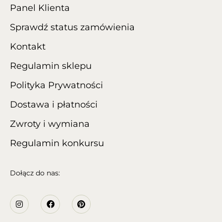
Panel Klienta
Sprawdź status zamówienia
Kontakt
Regulamin sklepu
Polityka Prywatności
Dostawa i płatności
Zwroty i wymiana
Regulamin konkursu
Dołącz do nas: