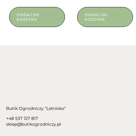
DODAJ DO
DODAJ DO
KOSZYKA
KOSZYKA
Butik Ogrodniczy “Letnisko”
+48 537 127 817
sklep@butikogrodniczy.pl