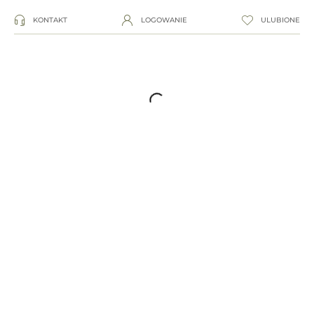
KONTAKT
LOGOWANIE
ULUBIONE