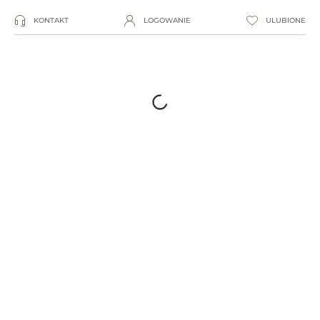
KONTAKT
LOGOWANIE
ULUBIONE