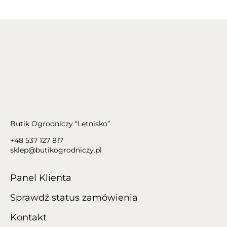
Butik Ogrodniczy “Letnisko”
+48 537 127 817
sklep@butikogrodniczy.pl
Panel Klienta
Sprawdź status zamówienia
Kontakt